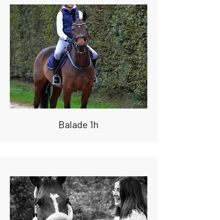
Balade 1h