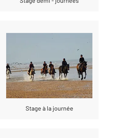
Stage demi - journées
Stage à la journée