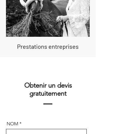
Prestations entreprises
Obtenir un devis
gratuitement
NOM