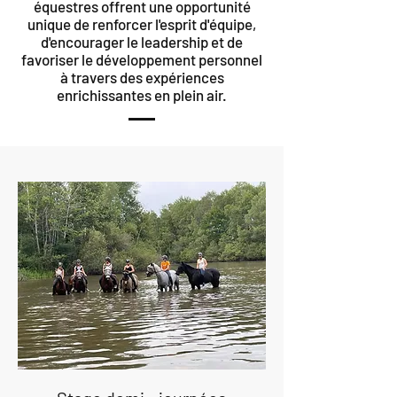
équestres offrent une opportunité
unique de renforcer l'esprit d'équipe,
d'encourager le leadership et de
favoriser le développement personnel
à travers des expériences
enrichissantes en plein air.