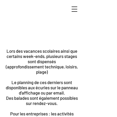
Lors des vacances scolaires ainsi que
certains week-ends, plusieurs stages
sont dispensés
(approfondissement technique, loisirs,
plage)
Le planning de ces derniers sont
disponibles aux écuries sur le panneau
d'affichage ou par email.
Des balades sont également possibles
sur rendez-vous.
Pour les entreprises : les activités