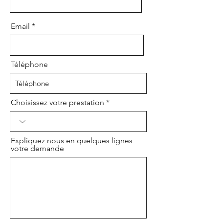
Email
Téléphone
Choisissez votre prestation
Expliquez nous en quelques lignes
votre demande